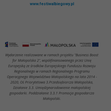
www.festiwalbiegowy.pl
Wydarzenie realizowane w ramach projektu "Business Boost
for Małopolska 2", współfinansowanego przez Unię
Europejską ze środków Europejskiego Funduszu Rozwoju
Regionalnego w ramach Regionalnego Programu
Operacyjnego Województwa Małopolskiego na lata 2014 -
2020, Oś Priorytetowa 3.Przedsiębiorcza Małopolska,
Działanie 3.3. Umiędzynarodowienie małopolskiej
gospodarki. Poddziałanie 3.3.1 Promocja gospodarcza
Małopolski.