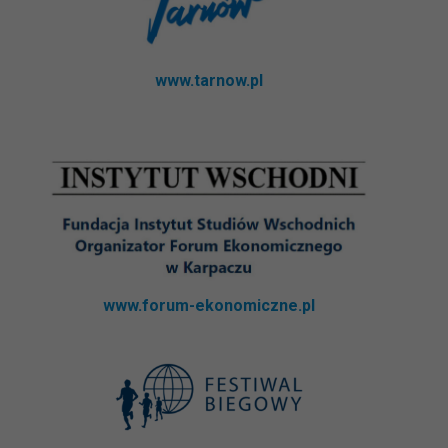
www.tarnow.pl
www.forum-ekonomiczne.pl