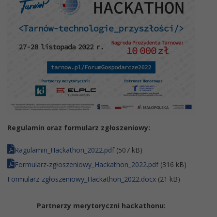
Regulamin oraz formularz zgłoszeniowy:
Ragulamin_Hackathon_2022.pdf
(507 kB)
Formularz-zgłoszeniowy_Hackathon_2022.pdf
(316 kB)
Formularz-zgłoszeniowy_Hackathon_2022.docx
(21 kB)
Partnerzy merytoryczni hackathonu: