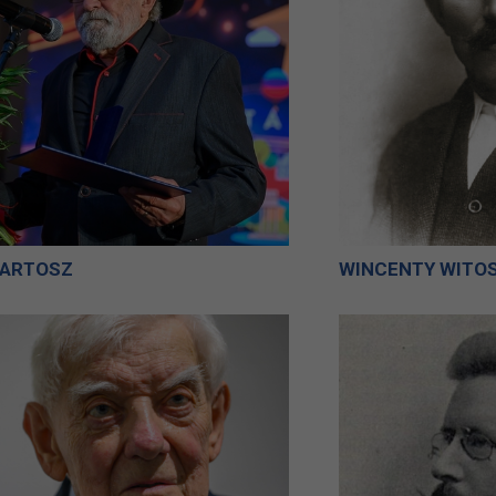
BARTOSZ
WINCENTY WITO