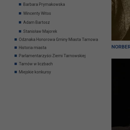
Barbara Prymakowska
Wincenty Witos
Adam Bartosz
Stanisław Majorek
Odznaka Honorowa Gminy Miasta Tarnowa
NORBER
Historia miasta
Parlamentarzyści Ziemi Tarnowskiej
Tarnów w liczbach
Miejskie konkursy