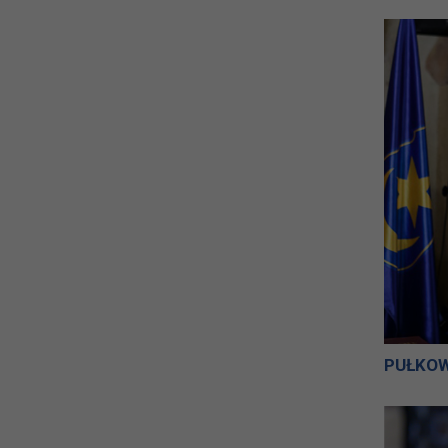
PUŁKOW