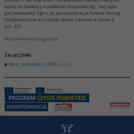
wpisie do Ewidencji Działalności Gospodarczej, Twój wpis
jest nieaktualny! Zgłoś się jak najszybciej w Punkcie Obsługi
Przedsiębiorców w Urzędzie Miasta Tarnowa ul. Nowa 4
pok. 222.
https://www.biznes.gov.pl/pl
ZAŁĄCZNIKI
Wzór_formularza_CEIDG-1_v_3.2