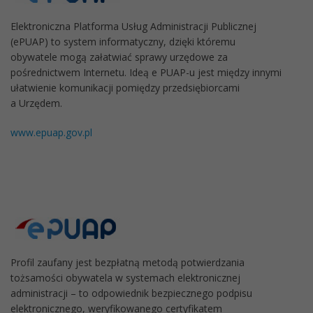
Elektroniczna Platforma Usług Administracji Publicznej
(ePUAP) to system informatyczny, dzięki któremu
obywatele mogą załatwiać sprawy urzędowe za
pośrednictwem Internetu. Ideą e PUAP-u jest między innymi
ułatwienie komunikacji pomiędzy przedsiębiorcami
a Urzędem.
www.epuap.gov.pl
Profil zaufany jest bezpłatną metodą potwierdzania
tożsamości obywatela w systemach elektronicznej
administracji – to odpowiednik bezpiecznego podpisu
elektronicznego, weryfikowanego certyfikatem