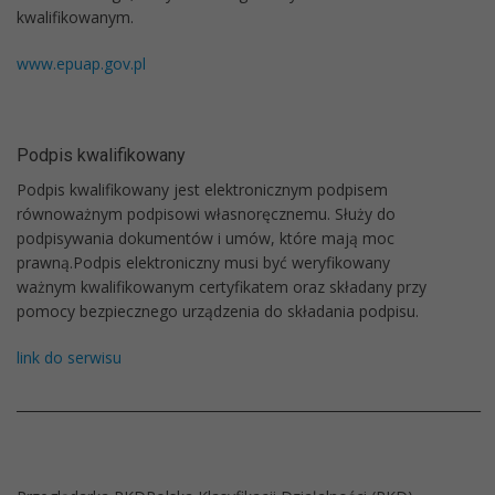
kwalifikowanym.
www.epuap.gov.pl
Podpis kwalifikowany
Podpis kwalifikowany jest elektronicznym podpisem
równoważnym podpisowi własnoręcznemu. Służy do
podpisywania dokumentów i umów, które mają moc
prawną.Podpis elektroniczny musi być weryfikowany
ważnym kwalifikowanym certyfikatem oraz składany przy
pomocy bezpiecznego urządzenia do składania podpisu.
link do serwisu
______________________________________________________________________