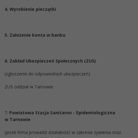
4. Wyrobienie pieczątki
5. Założenie konta w banku
6. Zakład Ubezpieczeń Społecznych (ZUS)
(zgłoszenie do odpowiednich ubezpieczeń)
ZUS oddział w Tarnowie
7.
Powiatowa Stacja Sanitarno - Epidemiologiczna
w Tarnowie
(jeżeli firma prowadzi działalność w zakresie żywienia oraz