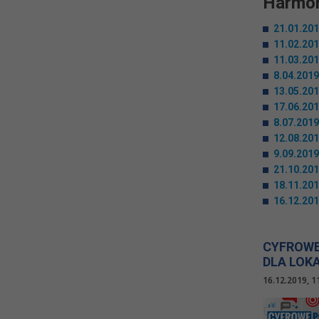
Harmon
21.01.201
11.02.201
11.03.201
8.04.2019
13.05.201
17.06.201
8.07.2019
12.08.201
9.09.2019
21.10.201
18.11.201
16.12.201
CYFROWE
DLA LOK
16.12.2019, 1