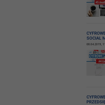
CYFROWE
SOCIAL 
08.04.2019, 1
CYFROWE
PRZEDSI