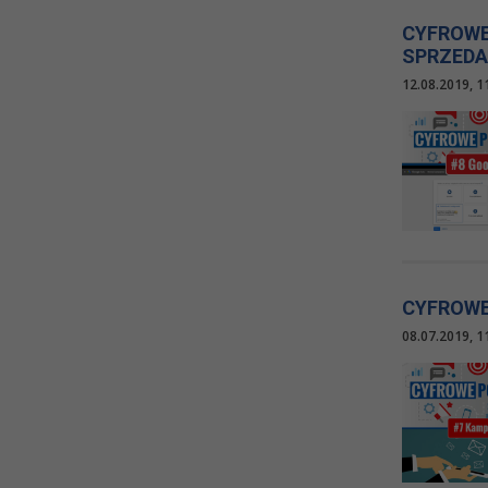
CYFROWE
SPRZEDA
12.08.2019, 1
CYFROWE 
08.07.2019, 1