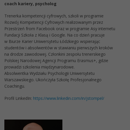
coach kariery, psycholog
Trenerka kompetencji cyfrowych, szkoli w programie
Rozwój Kompetencji Cyfrowych realizowanym przez
Przestrzeń from Facebook oraz w programie Asy internetu
Fundacji Szkoła z Klasą i Google. Na co dzień pracuje
w Biurze Karier Uniwersytetu Łódzkiego wspierając
studentów i absolwentów w stawianiu pierwszych kroków
na drodze zawodowej. Członkini zespołu trenerskiego
Polskiej Narodowej Agencji Programu Erasmus+, gdzie
prowadzi szkolenia międzynarodowe.
Absolwentka Wydziału Psychologii Uniwersytetu
Warszawskiego. Ukończyła Szkołę Profesjonalnego
Coachingu.
Profil LinkedIn:
https://www.linkedin.com/in/jstompel/