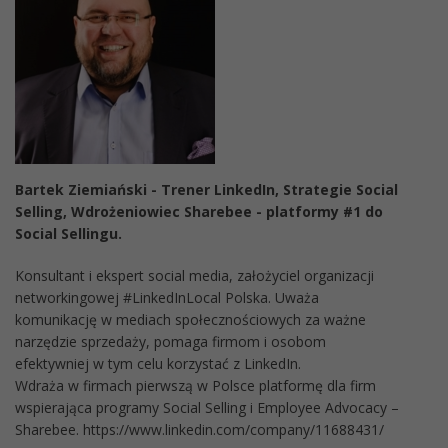
Bartek Ziemiański - Trener LinkedIn, Strategie Social
Selling, Wdrożeniowiec Sharebee - platformy #1 do
Social Sellingu.
Konsultant i ekspert social media, założyciel organizacji
networkingowej #LinkedInLocal Polska. Uważa
komunikację w mediach społecznościowych za ważne
narzędzie sprzedaży, pomaga firmom i osobom
efektywniej w tym celu korzystać z LinkedIn.
Wdraża w firmach pierwszą w Polsce platformę dla firm
wspierająca programy Social Selling i Employee Advocacy –
Sharebee. https://www.linkedin.com/company/11688431/