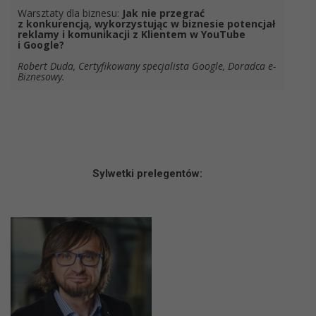
Warsztaty dla biznesu:
Jak nie przegrać
z konkurencją, wykorzystując w biznesie potencjał
reklamy i komunikacji z Klientem w YouTube
i Google?
Robert Duda, Certyfikowany specjalista Google, Doradca e-
Biznesowy.
Sylwetk
i prelegentów: