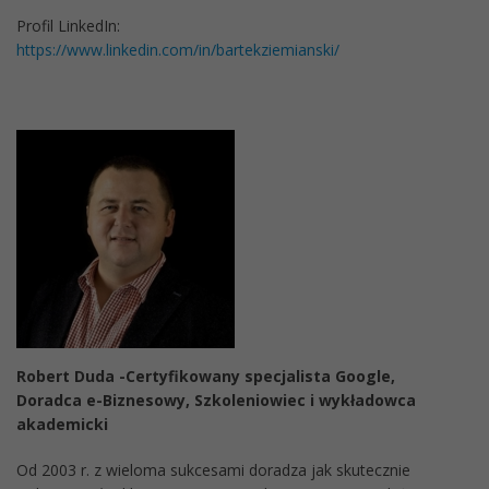
Profil LinkedIn:
https://www.linkedin.com/in/bartekziemianski/
Robert Duda -Certyfikowany specjalista Google,
Doradca e-Biznesowy, Szkoleniowiec i wykładowca
akademicki
Od 2003 r. z wieloma sukcesami doradza jak skutecznie