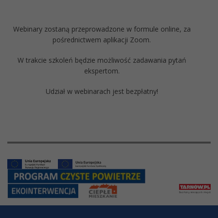
Webinary zostaną przeprowadzone w formule online, za
pośrednictwem aplikacji Zoom.
W trakcie szkoleń będzie możliwość zadawania pytań
ekspertom.
Udział w webinarach jest bezpłatny!