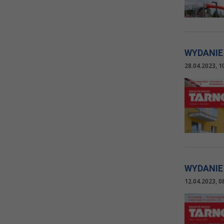
WYDANIE
28.04.2023, 1
WYDANIE
12.04.2023, 0