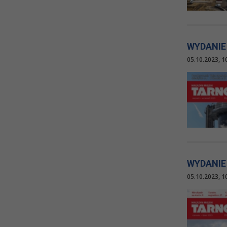
WYDANIE
05.10.2023, 1
WYDANIE
05.10.2023, 1