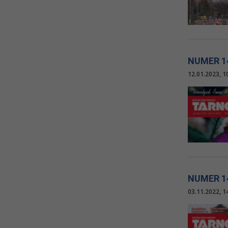
NUMER 1
12.01.2023, 1
NUMER 1
03.11.2022, 1