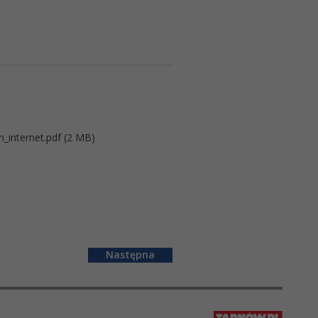
n_internet.pdf (2 MB)