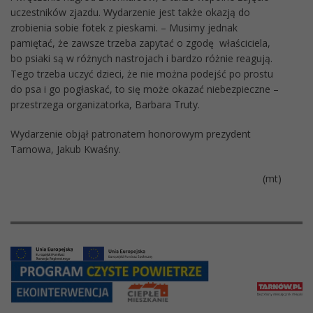
uczestników zjazdu. Wydarzenie jest także okazją do
zrobienia sobie fotek z pieskami. – Musimy jednak
pamiętać, że zawsze trzeba zapytać o zgodę właściciela,
bo psiaki są w różnych nastrojach i bardzo różnie reagują.
Tego trzeba uczyć dzieci, że nie można podejść po prostu
do psa i go pogłaskać, to się może okazać niebezpieczne –
przestrzega organizatorka, Barbara Truty.
Wydarzenie objął patronatem honorowym prezydent
Tarnowa, Jakub Kwaśny.
(mt)