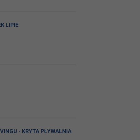
K LIPIE
IVINGU - KRYTA PŁYWALNIA