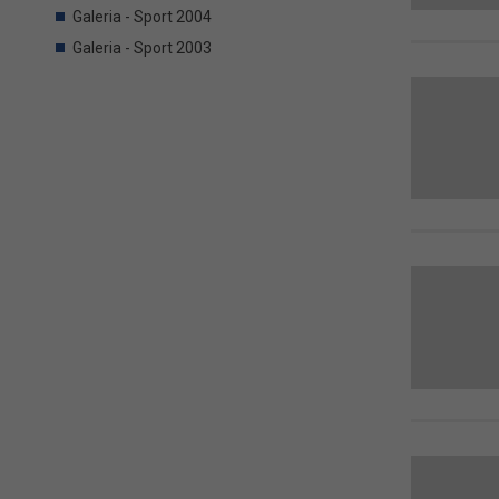
Galeria - Sport 2004
Galeria - Sport 2003