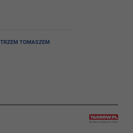
MISTRZEM TOMASZEM