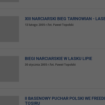
XIII NARCIARSKI BIEG TARNOWIAN - LASE
13 lutego 2005 r.fot. Paweł Topolski
BIEGI NARCIARSKIE W LASKU LIPIE
30 stycznia 2005 r.fot. Paweł Topolski
II BASENOWY PUCHAR POLSKI WE FREED
TOSIRU