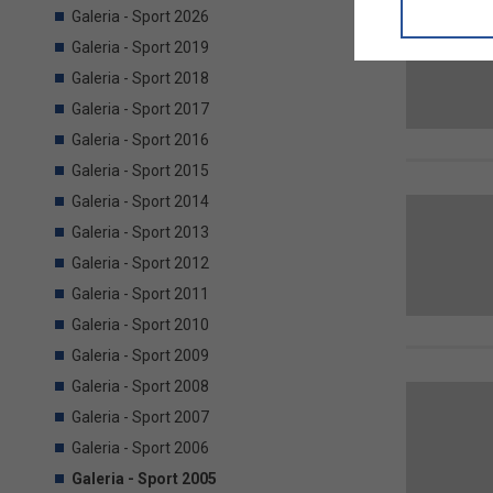
informacji/
Galeria - Sport 2026
przetwarza
Galeria - Sport 2019
w ul. Micki
Niniejsza i
Galeria - Sport 2018
Galeria - Sport 2017
Galeria - Sport 2016
Galeria - Sport 2015
Galeria - Sport 2014
Galeria - Sport 2013
Galeria - Sport 2012
Galeria - Sport 2011
Galeria - Sport 2010
Galeria - Sport 2009
Galeria - Sport 2008
Galeria - Sport 2007
Galeria - Sport 2006
Galeria - Sport 2005