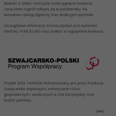
dbałość o zieleń. Uroczyste rozstrzygnięcie konkursu
i wręczenie nagród odbędą się w październiku. Na
laureatów czekają dyplomy oraz atrakcyjne upominki.
Szczegółowe informacje można uzyskać pod numerem
telefonu 14 68 82 665 oraz znaleźć w regulaminie konkursu.
Projekt IDEA TARNÓW dofinansowany jest przez Fundusze
Szwajcarskie wspierające zmniejszanie różnic
gospodarczych i społecznych w Unii Europejskiej oraz
budżet państwa.
(ww)