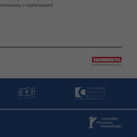
informowany o wydarzeniach