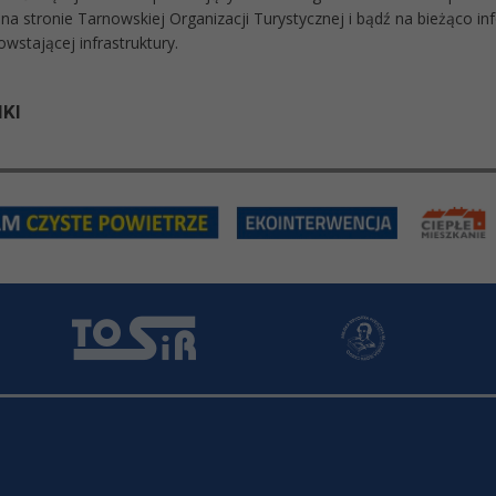
 na stronie Tarnowskiej Organizacji Turystycznej i bądź na bieżąco 
wstającej infrastruktury.
KI