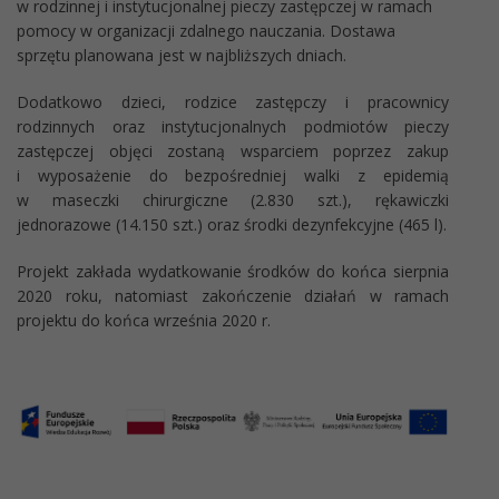
w rodzinnej i instytucjonalnej pieczy zastępczej w ramach
pomocy w organizacji zdalnego nauczania. Dostawa
sprzętu planowana jest w najbliższych dniach.
Dodatkowo dzieci, rodzice zastępczy i pracownicy
rodzinnych oraz instytucjonalnych podmiotów pieczy
zastępczej objęci zostaną wsparciem poprzez zakup
i wyposażenie do bezpośredniej walki z epidemią
w maseczki chirurgiczne (2.830 szt.), rękawiczki
jednorazowe (14.150 szt.) oraz środki dezynfekcyjne (465 l).
Projekt zakłada wydatkowanie środków do końca sierpnia
2020 roku, natomiast zakończenie działań w ramach
projektu do końca września 2020 r.