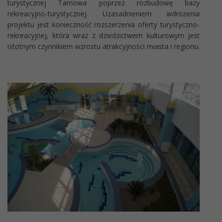
turystycznej Tarnowa poprzez rozbudowę bazy
rekreacyjno-turystycznej. Uzasadnieniem wdrożenia
projektu jest konieczność rozszerzenia oferty turystyczno-
rekreacyjnej, która wraz z dziedzictwem kulturowym jest
istotnym czynnikiem wzrostu atrakcyjności miasta i regionu.