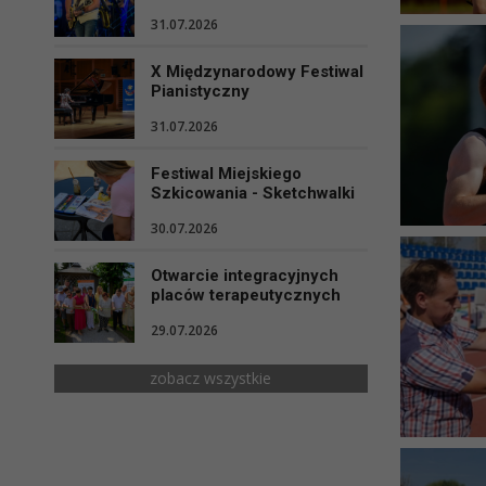
31.07.2026
X Międzynarodowy Festiwal
Pianistyczny
31.07.2026
Festiwal Miejskiego
Szkicowania - Sketchwalki
30.07.2026
Otwarcie integracyjnych
placów terapeutycznych
29.07.2026
zobacz wszystkie