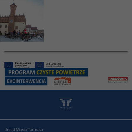
Urząd Miasta Tarnowa