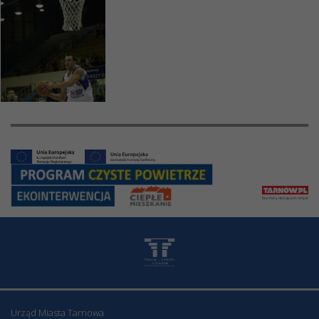
Urząd Miasta Tarnowa