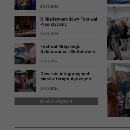
31.07.2026
X Międzynarodowy Festiwal
Pianistyczny
31.07.2026
Festiwal Miejskiego
Szkicowania - Sketchwalki
30.07.2026
Otwarcie integracyjnych
placów terapeutycznych
29.07.2026
zobacz wszystkie