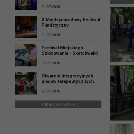
31.07.2026
X Międzynarodowy Festiwal
Pianistyczny
31.07.2026
Festiwal Miejskiego
Szkicowania - Sketchwalki
30.07.2026
Otwarcie integracyjnych
placów terapeutycznych
29.07.2026
zobacz wszystkie