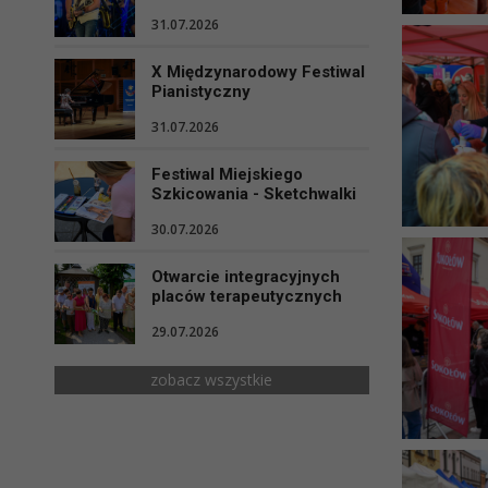
31.07.2026
X Międzynarodowy Festiwal
Pianistyczny
31.07.2026
Festiwal Miejskiego
Szkicowania - Sketchwalki
30.07.2026
Otwarcie integracyjnych
placów terapeutycznych
29.07.2026
zobacz wszystkie