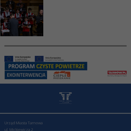
Urząd Miasta Tarnowa
ul. Mickiewicza 2