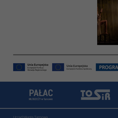
Urząd Miasta Tarnowa