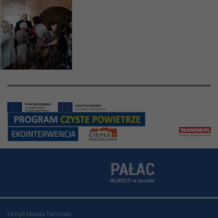
Urząd Miasta Tarnowa