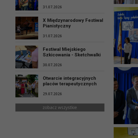
31.07.2026
X Międzynarodowy Festiwal
Pianistyczny
31.07.2026
Festiwal Miejskiego
Szkicowania - Sketchwalki
30.07.2026
Otwarcie integracyjnych
placów terapeutycznych
29.07.2026
zobacz wszystkie