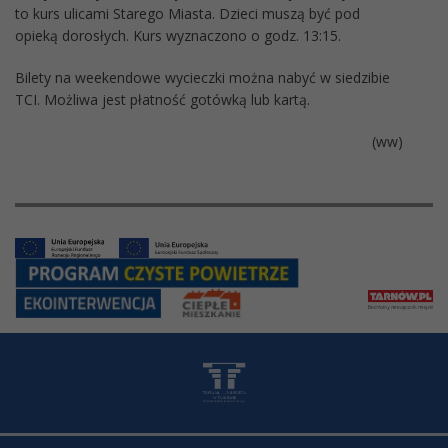
to kurs ulicami Starego Miasta. Dzieci muszą być pod
opieką dorosłych. Kurs wyznaczono o godz. 13:15.
Bilety na weekendowe wycieczki można nabyć w siedzibie
TCI. Możliwa jest płatność gotówką lub kartą.
(ww)