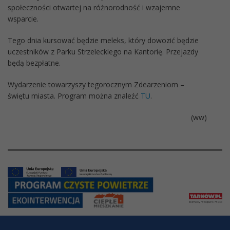
społeczności otwartej na różnorodność i wzajemne
wsparcie.
Tego dnia kursować będzie meleks, który dowozić będzie
uczestników z Parku Strzeleckiego na Kantorię. Przejazdy
będą bezpłatne.
Wydarzenie towarzyszy tegorocznym Zdearzeniom –
świętu miasta. Program można znaleźć
TU
.
(ww)