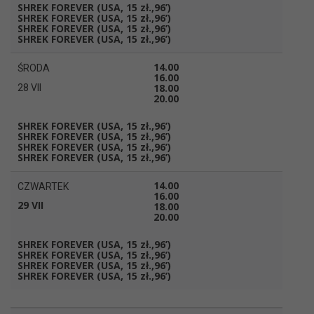
SHREK FOREVER
(USA, 15 zł.,96’)
SHREK FOREVER
(USA, 15 zł.,96’)
SHREK FOREVER
(USA, 15 zł.
,
9
6’)
SHREK FOREVER
(USA, 15 zł.,96’)
14.00
ŚRODA
16.00
18.00
28 VII
20.00
SHREK FOREVER
(USA, 15 zł.,96’)
SHREK FOREVER
(USA, 15 zł.,96’)
SHREK FOREVER
(USA, 15 zł.,96’)
SHREK FOREVER
(USA, 15 zł.,96’)
14.00
CZWARTEK
16.00
29 VII
18.00
20.00
SHREK FOREVER
(USA, 15 zł.,96’)
SHREK FOREVER
(USA, 15 zł.,96’)
SHREK FOREVER
(USA, 15 zł.,96’)
SHREK FOREVER
(USA, 15 zł.,96’)