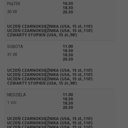
16.30
PIĄTEK
18.30
20.30
30 VII
UCZEŃ CZARNOKSIĘŻNIKA
(USA, 15 zł.,110’)
UCZEŃ CZARNOKSIĘŻNIKA
(USA, 15 zł.,110’)
CZWARTY STOPIEŃ
(USA, 15 zł.,98’)
11.00
SOBOTA
16.30
18.30
31 VII
20.30
UCZEŃ CZARNOKSIĘŻNIKA
(USA, 15 zł.,110’)
UCZEŃ CZARNOKSIĘŻNIKA
(USA, 15 zł.,110’)
UCZEŃ CZARNOKSIĘŻNIKA
(USA, 15 zł.,110’)
CZWARTY STOPIEŃ
(USA, 15 zł.,98’)
11.00
NIEDZIELA
16.30
1 VIII
18.30
20.30
UCZEŃ CZARNOKSIĘŻNIKA
(USA, 15 zł.,110’)
UCZEŃ CZARNOKSIĘŻNIKA
(USA, 15 zł.,110’)
UCZEŃ CZARNOKSIĘŻNIKA
(USA, 15 zł.,110’)