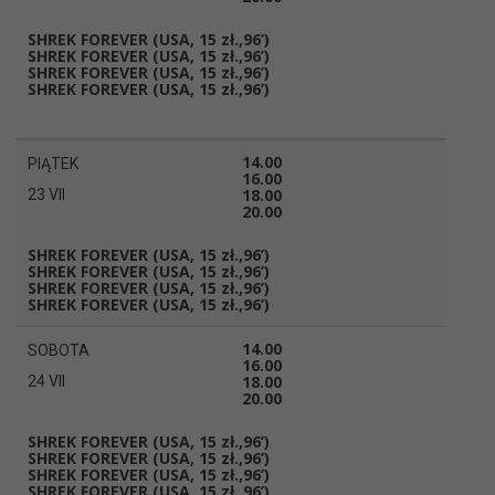
SHREK FOREVER
(USA, 15 zł.,96’)
SHREK FOREVER
(USA, 15 zł.,96’)
SHREK FOREVER
(USA, 15 zł.,96’)
SHREK FOREVER
(USA, 15 zł.,96’)
14.00
PIĄTEK
16.00
18.00
23 VII
20.00
SHREK FOREVER
(USA, 15 zł.,96’)
SHREK FOREVER
(USA, 15 zł.,96’)
SHREK FOREVER
(USA, 15 zł.,96’)
SHREK FOREVER
(USA, 15 zł.,96’)
14.00
SOBOTA
16.00
18.00
24 VII
20.00
SHREK FOREVER
(USA, 15 zł.,96’)
SHREK FOREVER
(USA, 15 zł.,96’)
SHREK FOREVER
(USA, 15 zł.,96’)
SHREK FOREVER
(USA, 15 zł.,96’)