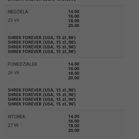
14.00
NIEDZIELA
16.00
25 VII
18.00
20.00
SHREK FOREVER
(USA, 15 zł.,96’)
SHREK FOREVER
(USA, 15 zł.,96’)
SHREK FOREVER
(USA, 15 zł.,96’)
SHREK FOREVER
(USA, 15 zł.,96’)
14.00
PONIEDZIAŁEK
16.00
26 VII
18.00
20.00
SHREK FOREVER
(USA, 15 zł.,96’)
SHREK FOREVER
(USA, 15 zł.,96’)
SHREK FOREVER
(USA, 15 zł.,96’)
SHREK FOREVER
(USA, 15 zł.,96’)
14.00
WTOREK
16.00
18.00
27 VII
20.00