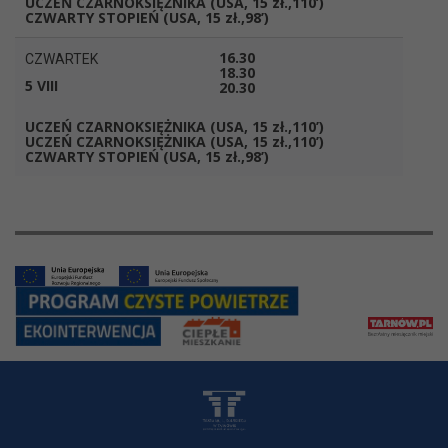
UCZEŃ CZARNOKSIĘŻNIKA
(USA, 15 zł.,110’)
CZWARTY STOPIEŃ
(USA, 15 zł.,98’)
16.30
CZWARTEK
18.30
5 VIII
20.30
UCZEŃ CZARNOKSIĘŻNIKA
(USA, 15 zł.,110’)
UCZEŃ CZARNOKSIĘŻNIKA
(USA, 15 zł.,110’)
CZWARTY STOPIEŃ
(USA, 15 zł.,98’)