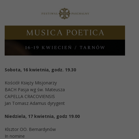
Sobota, 16 kwietnia, godz. 19.30
Kościół Księży Misjonarzy
BACH Pasja wg św. Mateusza
CAPELLA CRACOVIENSIS
Jan Tomasz Adamus dyrygent
Niedziela, 17 kwietnia, godz 19.00
Klsztor OO. Bernardynów
In nomine