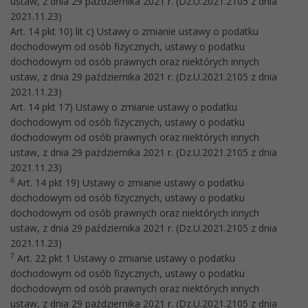
ustaw, z dnia 29 października 2021 r. (Dz.U.2021.2105 z dnia
2021.11.23)
Art. 14 pkt 10) lit c) Ustawy o zmianie ustawy o podatku
dochodowym od osób fizycznych, ustawy o podatku
dochodowym od osób prawnych oraz niektórych innych
ustaw, z dnia 29 października 2021 r. (Dz.U.2021.2105 z dnia
2021.11.23)
Art. 14 pkt 17) Ustawy o zmianie ustawy o podatku
dochodowym od osób fizycznych, ustawy o podatku
dochodowym od osób prawnych oraz niektórych innych
ustaw, z dnia 29 października 2021 r. (Dz.U.2021.2105 z dnia
2021.11.23)
6
Art. 14 pkt 19) Ustawy o zmianie ustawy o podatku
dochodowym od osób fizycznych, ustawy o podatku
dochodowym od osób prawnych oraz niektórych innych
ustaw, z dnia 29 października 2021 r. (Dz.U.2021.2105 z dnia
2021.11.23)
7
Art. 22 pkt 1 Ustawy o zmianie ustawy o podatku
dochodowym od osób fizycznych, ustawy o podatku
dochodowym od osób prawnych oraz niektórych innych
ustaw, z dnia 29 października 2021 r. (Dz.U.2021.2105 z dnia