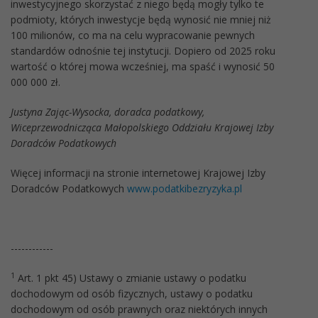
inwestycyjnego skorzystać z niego będą mogły tylko te
podmioty, których inwestycje będą wynosić nie mniej niż
100 milionów, co ma na celu wypracowanie pewnych
standardów odnośnie tej instytucji. Dopiero od 2025 roku
wartość o której mowa wcześniej, ma spaść i wynosić 50
000 000 zł.
Justyna Zając-Wysocka, doradca podatkowy,
Wiceprzewodnicząca Małopolskiego Oddziału Krajowej Izby
Doradców Podatkowych
Więcej informacji na stronie internetowej Krajowej Izby
Doradców Podatkowych
www.podatkibezryzyka.pl
------------
1
Art. 1 pkt 45) Ustawy o zmianie ustawy o podatku
dochodowym od osób fizycznych, ustawy o podatku
dochodowym od osób prawnych oraz niektórych innych