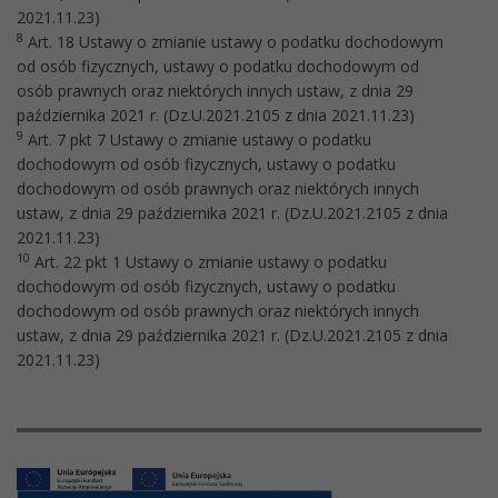
2021.11.23)
8
Art. 18 Ustawy o zmianie ustawy o podatku dochodowym
od osób fizycznych, ustawy o podatku dochodowym od
osób prawnych oraz niektórych innych ustaw, z dnia 29
października 2021 r. (Dz.U.2021.2105 z dnia 2021.11.23)
9
Art. 7 pkt 7 Ustawy o zmianie ustawy o podatku
dochodowym od osób fizycznych, ustawy o podatku
dochodowym od osób prawnych oraz niektórych innych
ustaw, z dnia 29 października 2021 r. (Dz.U.2021.2105 z dnia
2021.11.23)
10
Art. 22 pkt 1 Ustawy o zmianie ustawy o podatku
dochodowym od osób fizycznych, ustawy o podatku
dochodowym od osób prawnych oraz niektórych innych
ustaw, z dnia 29 października 2021 r. (Dz.U.2021.2105 z dnia
2021.11.23)