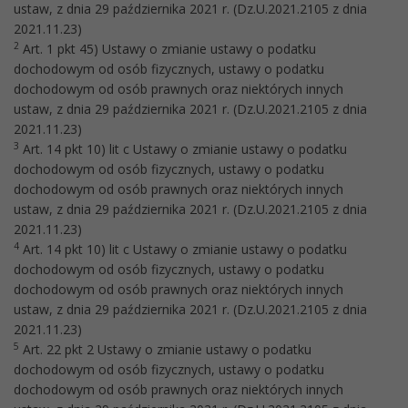
ustaw, z dnia 29 października 2021 r. (Dz.U.2021.2105 z dnia
2021.11.23)
2
Art. 1 pkt 45) Ustawy o zmianie ustawy o podatku
dochodowym od osób fizycznych, ustawy o podatku
dochodowym od osób prawnych oraz niektórych innych
ustaw, z dnia 29 października 2021 r. (Dz.U.2021.2105 z dnia
2021.11.23)
3
Art. 14 pkt 10) lit c Ustawy o zmianie ustawy o podatku
dochodowym od osób fizycznych, ustawy o podatku
dochodowym od osób prawnych oraz niektórych innych
ustaw, z dnia 29 października 2021 r. (Dz.U.2021.2105 z dnia
2021.11.23)
4
Art. 14 pkt 10) lit c Ustawy o zmianie ustawy o podatku
dochodowym od osób fizycznych, ustawy o podatku
dochodowym od osób prawnych oraz niektórych innych
ustaw, z dnia 29 października 2021 r. (Dz.U.2021.2105 z dnia
2021.11.23)
5
Art. 22 pkt 2 Ustawy o zmianie ustawy o podatku
dochodowym od osób fizycznych, ustawy o podatku
dochodowym od osób prawnych oraz niektórych innych